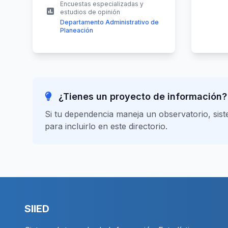
Encuestas especializadas y
estudios de opinión
Departamento Administrativo de
Planeación
¿Tienes un proyecto de información?
Si tu dependencia maneja un observatorio, sis
para incluirlo en este directorio.
SIIED