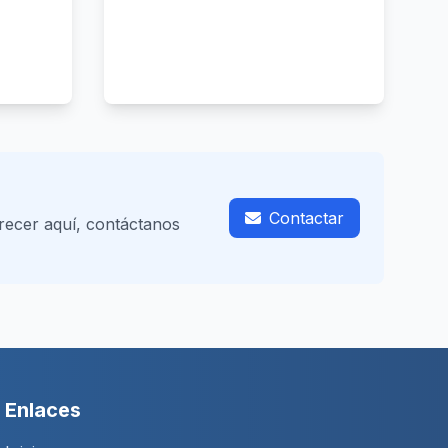
Contactar
recer aquí, contáctanos
Enlaces