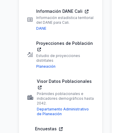
Información DANE Cali
Información estadística territorial
del DANE para Cali.
DANE
Proyecciones de Población
Estudio de proyecciones
distritales
Planeación
Visor Datos Poblacionales
Pirámides poblacionales e
indicadores demográficos hasta
2042.
Departamento Administrativo
de Planeación
Encuestas