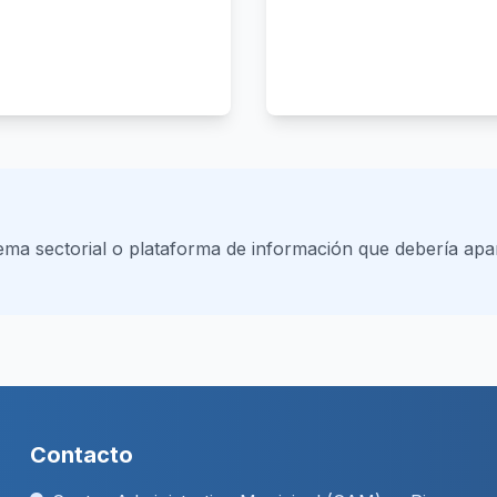
tema sectorial o plataforma de información que debería apa
Contacto