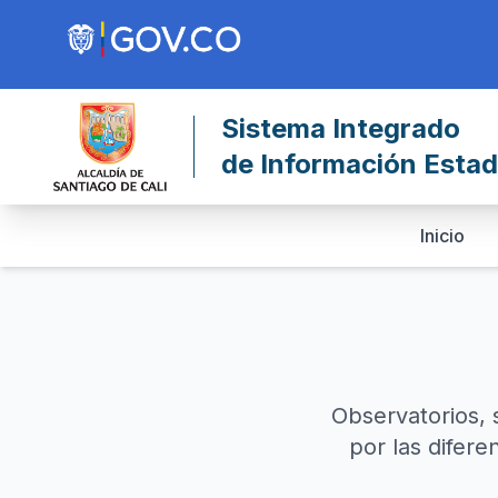
Sistema Integrado
de Información Estadí
Inicio
Observatorios, 
por las difere