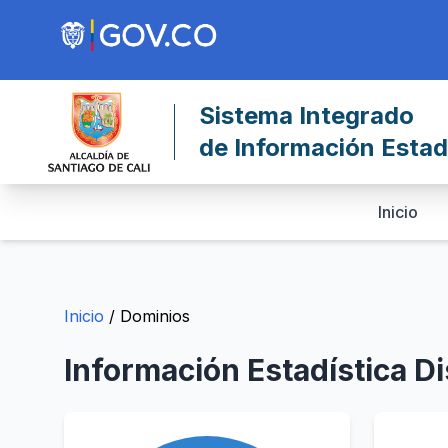
Sistema Integrado
de Información Estadí
Inicio
Inicio
/ Dominios
Información Estadística Dis