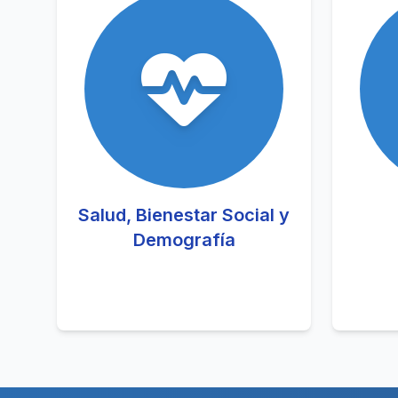
Salud, Bienestar Social y
Demografía