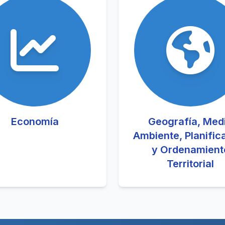
Economía
Geografía, Med
Ambiente, Planific
y Ordenamient
Territorial