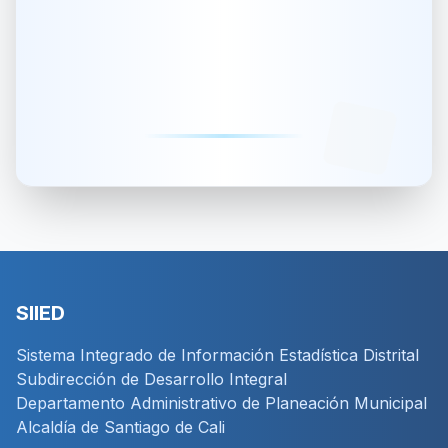
Plan Estadístico Territorial
SIIED
Sistema Integrado de Información Estadística Distrital
Subdirección de Desarrollo Integral
Departamento Administrativo de Planeación Municipal
Alcaldía de Santiago de Cali