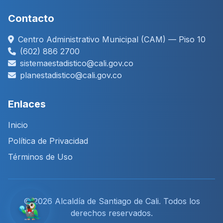
Contacto
Centro Administrativo Municipal (CAM) — Piso 10
(602) 886 2700
sistemaestadistico@cali.gov.co
planestadistico@cali.gov.co
Enlaces
Inicio
Política de Privacidad
Términos de Uso
© 2026 Alcaldía de Santiago de Cali. Todos los
derechos reservados.