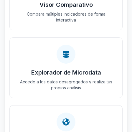
Visor Comparativo
Compara múltiples indicadores de forma
interactiva
Explorador de Microdata
Accede a los datos desagregados y realiza tus
propios análisis