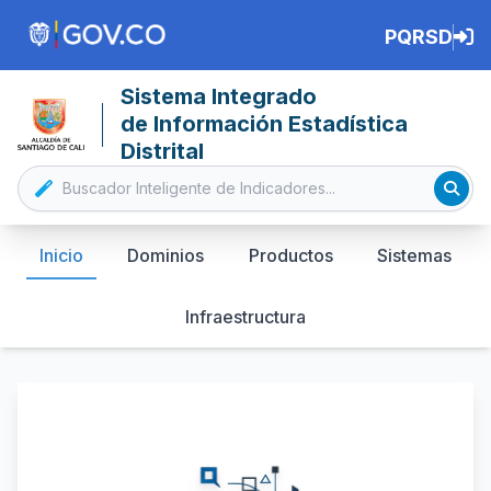
PQRSD
Sistema Integrado
de Información Estadística
Distrital
Inicio
Dominios
Productos
Sistemas
Infraestructura