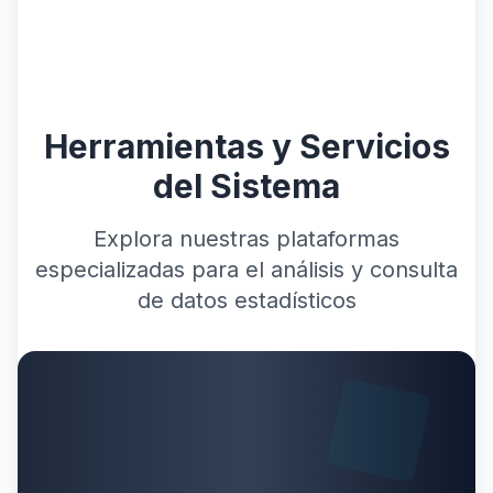
Herramientas y Servicios
del Sistema
Explora nuestras plataformas
especializadas para el análisis y consulta
de datos estadísticos