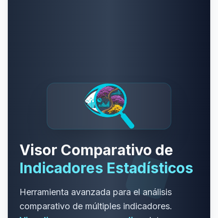
Visor Comparativo de
Indicadores Estadísticos
Herramienta avanzada para el análisis
comparativo de múltiples indicadores.