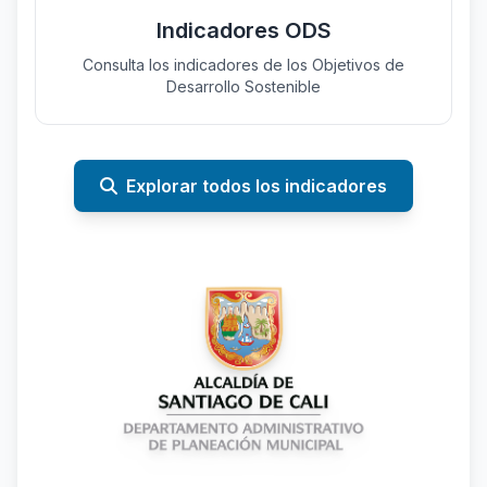
Indicadores ODS
Consulta los indicadores de los Objetivos de
Desarrollo Sostenible
Explorar todos los indicadores