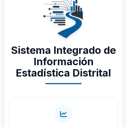
Sistema Integrado de
Información
Estadística Distrital