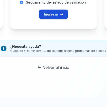
Seguimiento del estado de validación
Ingresar
¿Necesita ayuda?
Contacte al administrador del sistema si tiene problemas de acceso
Volver al inicio