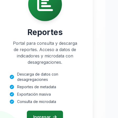
Reportes
Portal para consulta y descarga
de reportes. Acceso a datos de
indicadores y microdata con
desagregaciones.
Descarga de datos con
desagregaciones
Reportes de metadata
Exportación masiva
Consulta de microdata
Ingresar