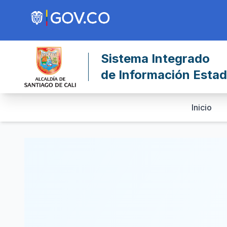
Sistema Integrado
de Información Estadí
Inicio