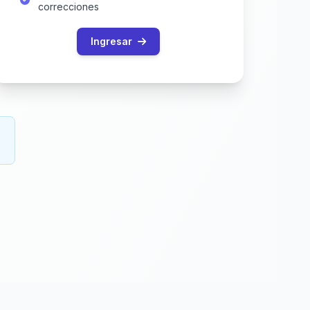
correcciones
Ingresar