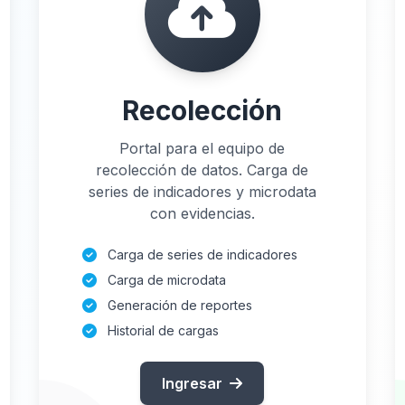
Recolección
Portal para el equipo de
recolección de datos. Carga de
series de indicadores y microdata
con evidencias.
Carga de series de indicadores
Carga de microdata
Generación de reportes
Historial de cargas
Ingresar