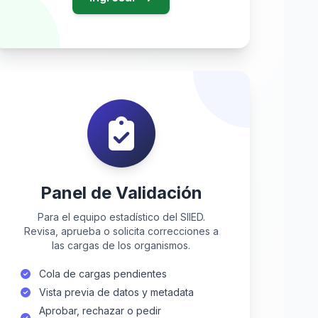
Panel de Validación
Para el equipo estadístico del SIIED.
Revisa, aprueba o solicita correcciones a
las cargas de los organismos.
Cola de cargas pendientes
Vista previa de datos y metadata
Aprobar, rechazar o pedir