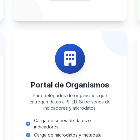
Portal de Organismos
Para delegados de organismos que
entregan datos al SIIED. Sube series de
indicadores y microdatos.
Carga de series de datos e
indicadores
Carga de microdatos y metadata