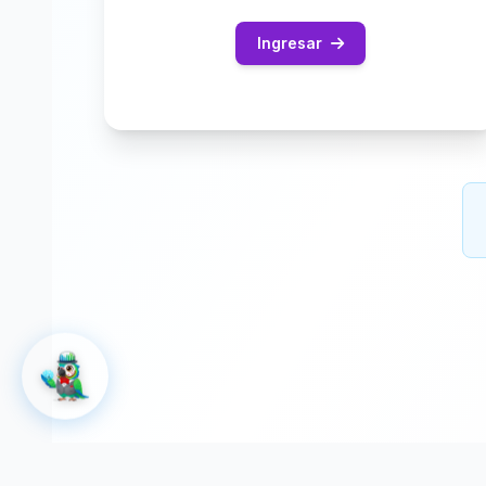
Ingresar