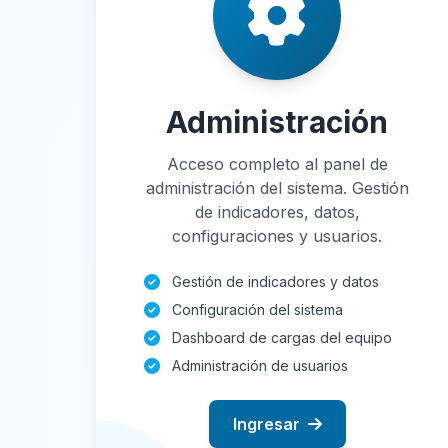
Administración
Acceso completo al panel de
administración del sistema. Gestión
de indicadores, datos,
configuraciones y usuarios.
Gestión de indicadores y datos
Configuración del sistema
Dashboard de cargas del equipo
Administración de usuarios
Ingresar