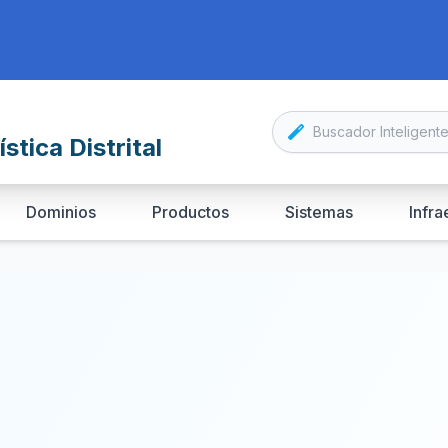
stica Distrital
Dominios
Productos
Sistemas
Infra