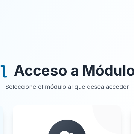
Acceso a Módul
Seleccione el módulo al que desea acceder