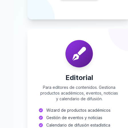
Editorial
Para editores de contenidos. Gestiona
productos académicos, eventos, noticias
y calendario de difusión.
Wizard de productos académicos
Gestión de eventos y noticias
Calendario de difusión estadística